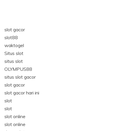
slot gacor
slot88
waktogel
Situs slot
situs slot
OLYMPUS88
situs slot gacor
slot gacor
slot gacor hari ini
slot
slot
slot online
slot online