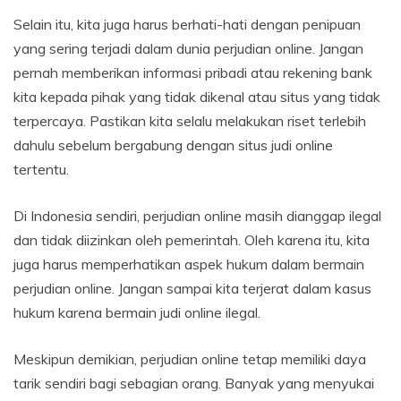
Selain itu, kita juga harus berhati-hati dengan penipuan
yang sering terjadi dalam dunia perjudian online. Jangan
pernah memberikan informasi pribadi atau rekening bank
kita kepada pihak yang tidak dikenal atau situs yang tidak
terpercaya. Pastikan kita selalu melakukan riset terlebih
dahulu sebelum bergabung dengan situs judi online
tertentu.
Di Indonesia sendiri, perjudian online masih dianggap ilegal
dan tidak diizinkan oleh pemerintah. Oleh karena itu, kita
juga harus memperhatikan aspek hukum dalam bermain
perjudian online. Jangan sampai kita terjerat dalam kasus
hukum karena bermain judi online ilegal.
Meskipun demikian, perjudian online tetap memiliki daya
tarik sendiri bagi sebagian orang. Banyak yang menyukai