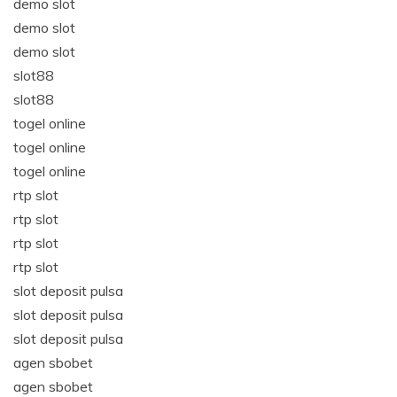
demo slot
demo slot
demo slot
slot88
slot88
togel online
togel online
togel online
rtp slot
rtp slot
rtp slot
rtp slot
slot deposit pulsa
slot deposit pulsa
slot deposit pulsa
agen sbobet
agen sbobet