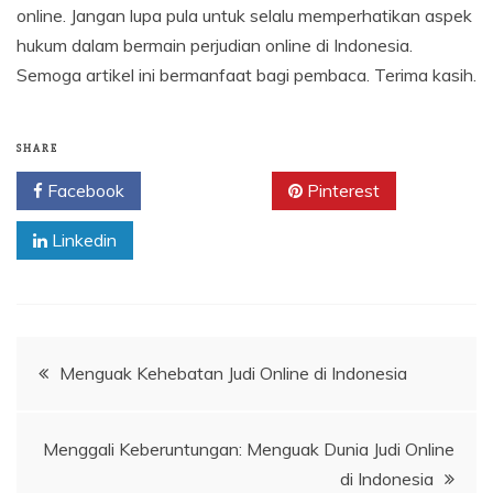
online. Jangan lupa pula untuk selalu memperhatikan aspek
hukum dalam bermain perjudian online di Indonesia.
Semoga artikel ini bermanfaat bagi pembaca. Terima kasih.
SHARE
Facebook
Twitter
Pinterest
Linkedin
Post
Menguak Kehebatan Judi Online di Indonesia
navigation
Menggali Keberuntungan: Menguak Dunia Judi Online
di Indonesia